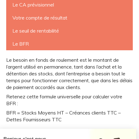
Le CA prévisionnel
Votre compte de résultat
Le seuil de rentabilité
Le BFR
Le besoin en fonds de roulement est le montant de
l’argent utilisé en permanence, tant dans l’achat et la
détention des stocks, dont l’entreprise a besoin tout le
temps pour fonctionner correctement, que dans les délais
de paiement accordés aux clients.
Retenez cette formule universelle pour calculer votre
BFR :
BFR = Stocks Moyens HT – Créances clients TTC –
Dettes Fournisseurs TTC