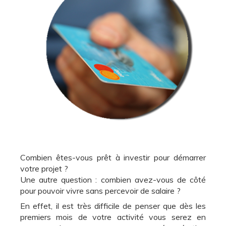
Combien êtes-vous prêt à investir pour démarrer
votre projet ?
Une autre question : combien avez-vous de côté
pour pouvoir vivre sans percevoir de salaire ?
En effet, il est très difficile de penser que dès les
premiers mois de votre activité vous serez en