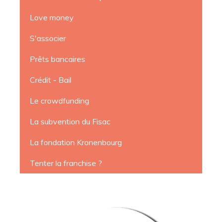
Love money
S'associer
Prêts bancaires
Crédit - Bail
Le crowdfunding
La subvention du Fisac
La fondation Kronenbourg
Tenter la franchise ?