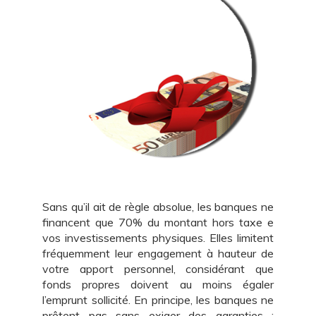
Sans qu’il ait de règle absolue, les banques ne
financent que 70% du montant hors taxe e
vos investissements physiques. Elles limitent
fréquemment leur engagement à hauteur de
votre apport personnel, considérant que
fonds propres doivent au moins égaler
l’emprunt sollicité. En principe, les banques ne
prêtent pas sans exiger des garanties :