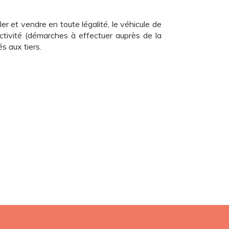
r et vendre en toute légalité, le véhicule de
ctivité (démarches à effectuer auprès de la
s aux tiers.